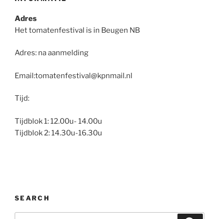
Adres
Het tomatenfestival is in Beugen NB
Adres: na aanmelding
Email:tomatenfestival@kpnmail.nl
Tijd:
Tijdblok 1: 12.00u- 14.00u
Tijdblok 2: 14.30u-16.30u
SEARCH
Search